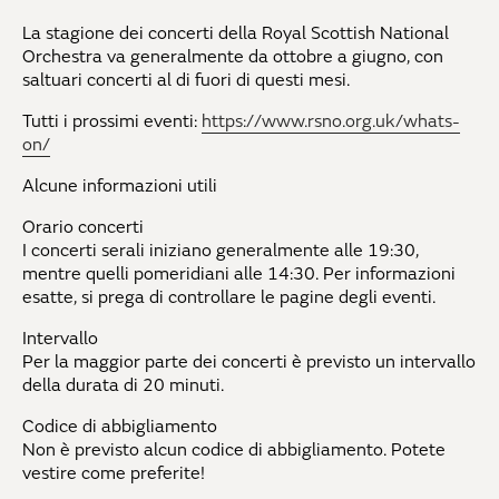
La stagione dei concerti della Royal Scottish National
Orchestra va generalmente da ottobre a giugno, con
saltuari concerti al di fuori di questi mesi.
Tutti i prossimi eventi:
https://www.rsno.org.uk/whats-
on/
Alcune informazioni utili
Orario concerti
I concerti serali iniziano generalmente alle 19:30,
mentre quelli pomeridiani alle 14:30. Per informazioni
esatte, si prega di controllare le pagine degli eventi.
Intervallo
Per la maggior parte dei concerti è previsto un intervallo
della durata di 20 minuti.
Codice di abbigliamento
Non è previsto alcun codice di abbigliamento. Potete
vestire come preferite!