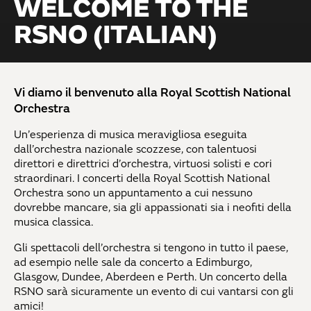
WELCOME TO THE
RSNO (ITALIAN)
Vi diamo il benvenuto alla Royal Scottish National
Orchestra
Un’esperienza di musica meravigliosa eseguita
dall’orchestra nazionale scozzese, con talentuosi
direttori e direttrici d’orchestra, virtuosi solisti e cori
straordinari. I concerti della Royal Scottish National
Orchestra sono un appuntamento a cui nessuno
dovrebbe mancare, sia gli appassionati sia i neofiti della
musica classica.
Gli spettacoli dell’orchestra si tengono in tutto il paese,
ad esempio nelle sale da concerto a Edimburgo,
Glasgow, Dundee, Aberdeen e Perth. Un concerto della
RSNO sarà sicuramente un evento di cui vantarsi con gli
amici!